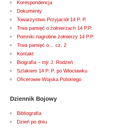
Korespondencja
Dokumenty
Towarzystwo Przyjaciół 14 P. P.
Trwa pamięć o żołnierzach 14 P.P.
Pomniki nagrobne żołnierzy 14 P.P.
Trwa pamięć o… cz. 2
Kontakt
Biografia – mjr J. Rodzeń
Szlakiem 14 P. P. po Włocławku
Oficerowie Wojska Polskiego
Dziennik Bojowy
Bibliografia
Dzień po dniu