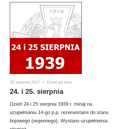
25 sierpnia 2017
Dzień po dniu
24. i 25. sierpnia
Dzień 24 i 25 sierpnia 1939 r. minął na
uzupełnianiu 14-go p.p. rezerwistami do stanu
bojowego (wojennego). Wysłano uzupełnienia