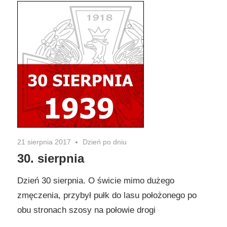
21 sierpnia 2017
Dzień po dniu
30. sierpnia
Dzień 30 sierpnia. O świcie mimo dużego
zmęczenia, przybył pułk do lasu położonego po
obu stronach szosy na połowie drogi