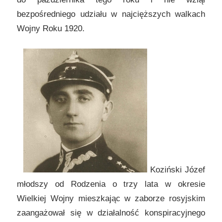
bezpośredniego udziału w najcięższych walkach
Wojny Roku 1920.
Koziński Józef
młodszy od Rodzenia o trzy lata w okresie
Wielkiej Wojny mieszkając w zaborze rosyjskim
zaangażował się w działalność konspiracyjnego