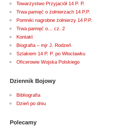
Towarzystwo Przyjaciół 14 P. P.
Trwa pamięć o żołnierzach 14 P.P.
Pomniki nagrobne żołnierzy 14 P.P.
Trwa pamięć o… cz. 2
Kontakt
Biografia – mjr J. Rodzeń
Szlakiem 14 P. P. po Włocławku
Oficerowie Wojska Polskiego
Dziennik Bojowy
Bibliografia
Dzień po dniu
Polecamy