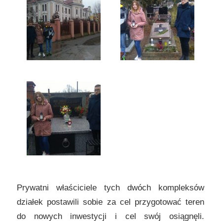
Prywatni właściciele tych dwóch kompleksów
działek postawili sobie za cel przygotować teren
do nowych inwestycji i cel swój osiągnęli.