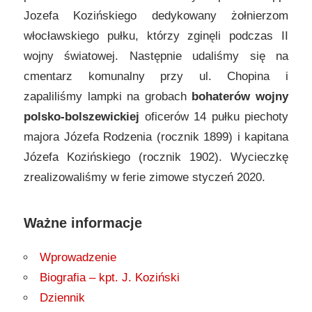
Jozefa Kozińskiego dedykowany żołnierzom
włocławskiego pułku, którzy zginęli podczas II
wojny światowej. Następnie udaliśmy się na
cmentarz komunalny przy ul. Chopina i
zapaliliśmy lampki na grobach
bohaterów wojny
polsko-bolszewickiej
oficerów 14 pułku piechoty
majora Józefa Rodzenia (rocznik 1899) i kapitana
Józefa Kozińskiego (rocznik 1902). Wycieczkę
zrealizowaliśmy w ferie zimowe styczeń 2020.
Ważne informacje
Wprowadzenie
Biografia – kpt. J. Koziński
Dziennik