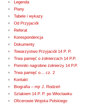
Legenda
Plany
Tabele i wykazy
Od Przyjaciół
Referat
Korespondencja
Dokumenty
Towarzystwo Przyjaciół 14 P. P.
Trwa pamięć o żołnierzach 14 P.P.
Pomniki nagrobne żołnierzy 14 P.P.
Trwa pamięć o… cz. 2
Kontakt
Biografia – mjr J. Rodzeń
Szlakiem 14 P. P. po Włocławku
Oficerowie Wojska Polskiego